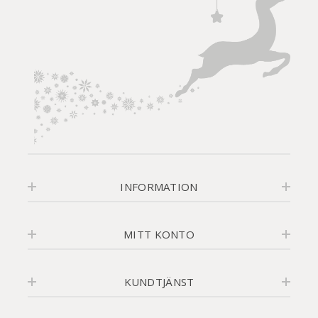
INFORMATION
MITT KONTO
KUNDTJÄNST