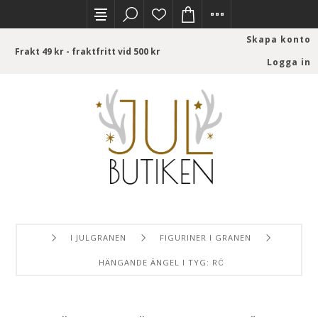
Skapa konto
Frakt 49 kr - fraktfritt vid 500 kr
Logga in
I JULGRANEN
FIGURINER I GRANEN
HÄNGANDE ÄNGEL I TYG: RÖD