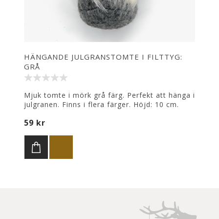
HÄNGANDE JULGRANSTOMTE I FILTTYG:
GRÅ
Mjuk tomte i mörk grå färg. Perfekt att hänga i
julgranen. Finns i flera färger. Höjd: 10 cm.
59 kr