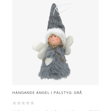
HÄNGANDE ÄNGEL I PÄLSTYG: GRÅ