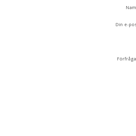
Nam
Din e-pos
Förfråga