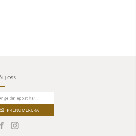
ÖLJ OSS