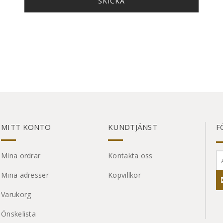
MITT KONTO
KUNDTJÄNST
F
Mina ordrar
Kontakta oss
Mina adresser
Köpvillkor
Varukorg
Önskelista