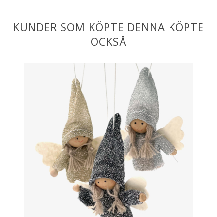
KUNDER SOM KÖPTE DENNA KÖPTE
OCKSÅ