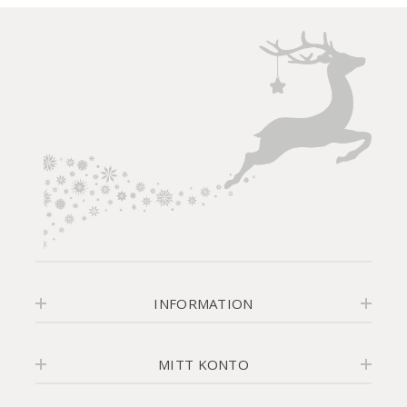
INFORMATION
MITT KONTO