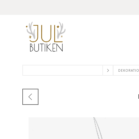
DEKORATI