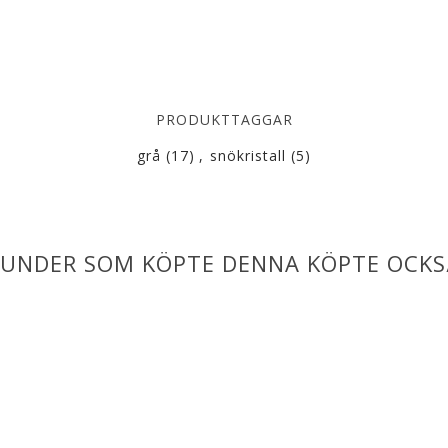
PRODUKTTAGGAR
grå
(17)
,
snökristall
(5)
UNDER SOM KÖPTE DENNA KÖPTE OCKS